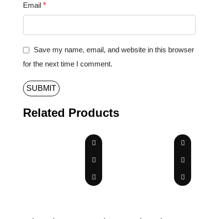
Email
*
Save my name, email, and website in this browser
for the next time I comment.
Related Products