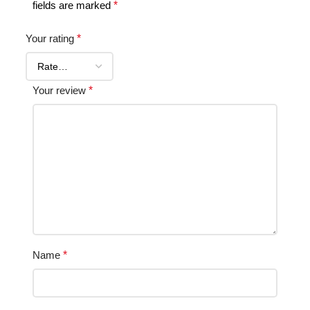
fields are marked
*
Your rating
*
Your review
*
Name
*