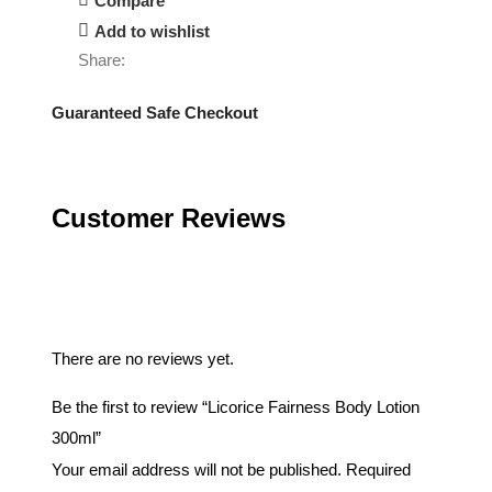
Compare
Add to wishlist
Share:
Guaranteed Safe Checkout
Customer Reviews
Reviews
There are no reviews yet.
Be the first to review “Licorice Fairness Body Lotion
300ml”
Your email address will not be published.
Required